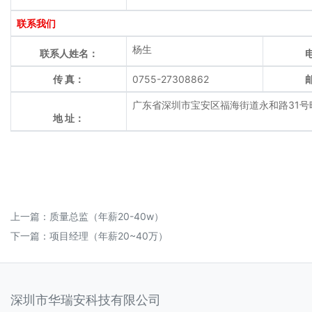
联系我们
杨生
联系人姓名：
传 真：
0755-27308862
广东省深圳市宝安区福海街道永和路31号
地 址：
上一篇：
质量总监（年薪20-40w）
下一篇：
项目经理（年薪20~40万）
深圳市华瑞安科技有限公司