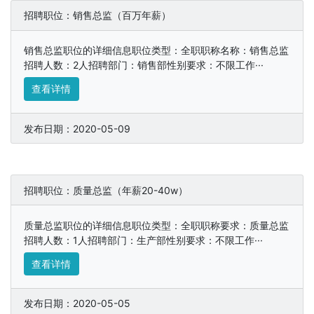
招聘职位：销售总监（百万年薪）
销售总监职位的详细信息职位类型：全职职称名称：销售总监
招聘人数：2人招聘部门：销售部性别要求：不限工作···
查看详情
发布日期：2020-05-09
招聘职位：质量总监（年薪20-40w）
质量总监职位的详细信息职位类型：全职职称要求：质量总监
招聘人数：1人招聘部门：生产部性别要求：不限工作···
查看详情
发布日期：2020-05-05