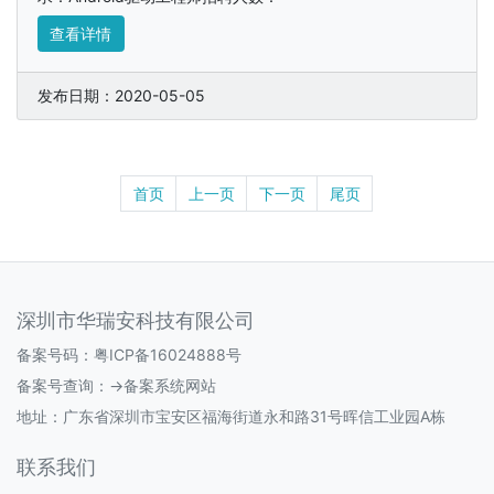
查看详情
发布日期：2020-05-05
首页
上一页
下一页
尾页
深圳市华瑞安科技有限公司
备案号码：
粤ICP备16024888号
备案号查询：
->备案系统网站
地址：广东省深圳市宝安区福海街道永和路31号晖信工业园A栋
联系我们