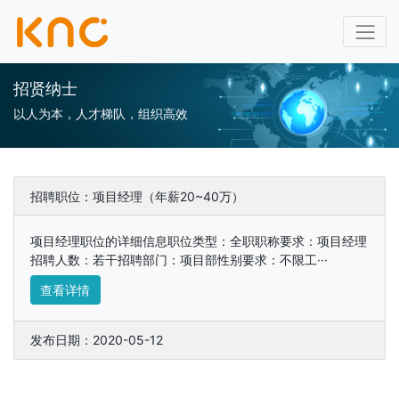
招贤纳士
以人为本，人才梯队，组织高效
招聘职位：项目经理（年薪20~40万）
项目经理职位的详细信息职位类型：全职职称要求：项目经理
招聘人数：若干招聘部门：项目部性别要求：不限工···
查看详情
发布日期：2020-05-12