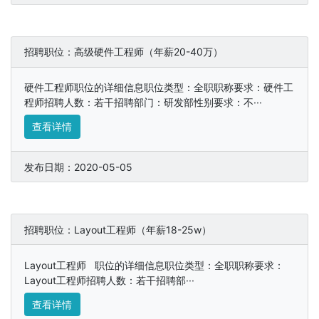
招聘职位：高级硬件工程师（年薪20-40万）
硬件工程师职位的详细信息职位类型：全职职称要求：硬件工
程师招聘人数：若干招聘部门：研发部性别要求：不···
查看详情
发布日期：2020-05-05
招聘职位：Layout工程师（年薪18-25w）
Layout工程师 职位的详细信息职位类型：全职职称要求：
Layout工程师招聘人数：若干招聘部···
查看详情