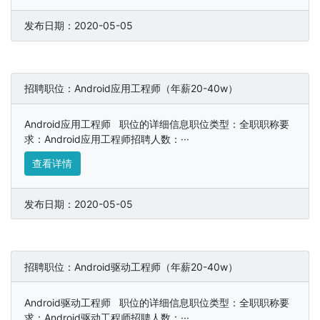
发布日期：2020-05-05
招聘职位：Android应用工程师（年薪20-40w）
Android应用工程师 职位的详细信息职位类型：全职职称要
求：Android应用工程师招聘人数：···
查看详情
发布日期：2020-05-05
招聘职位：Android驱动工程师（年薪20-40w）
Android驱动工程师 职位的详细信息职位类型：全职职称要
求：Android驱动工程师招聘人数：···