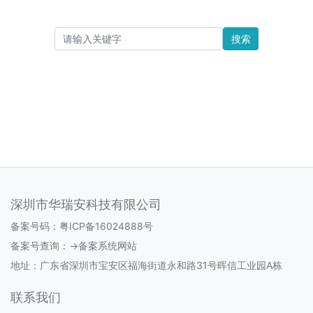
搜索
深圳市华瑞安科技有限公司
备案号码：
粤ICP备16024888号
备案号查询：
->备案系统网站
地址：广东省深圳市宝安区福海街道永和路31号晖信工业园A栋
联系我们