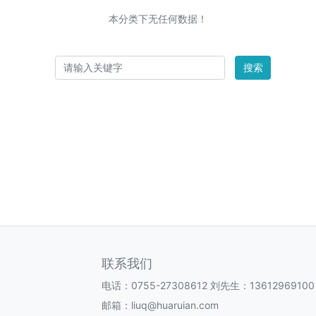
本分类下无任何数据！
搜索
联系我们
电话：0755-27308612 刘先生：13612969100
邮箱：liuq@huaruian.com