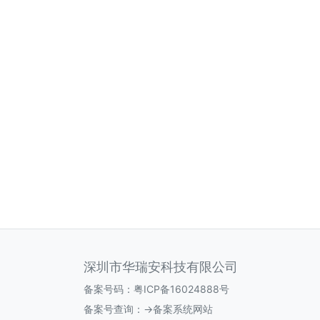
深圳市华瑞安科技有限公司
备案号码：
粤ICP备16024888号
备案号查询：
->备案系统网站