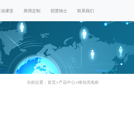
互动课堂
商用定制
招贤纳士
联系我们
当前位置：
首页
>
产品中心
>
移动充电柜