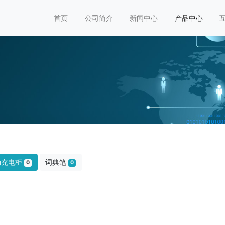
首页
公司简介
新闻中心
产品中心
动充电柜
词典笔
0
0